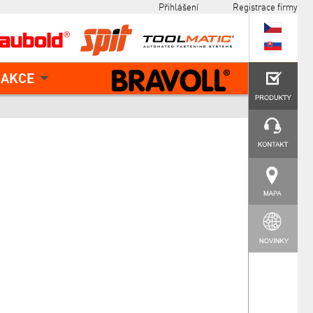
Přihlášení
Registrace firmy
AKCE