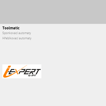
Toolmatic
Sponkovací automaty
Hřebíkovací automaty