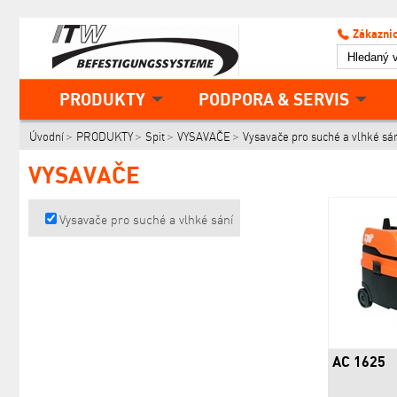
Zákaznic
PRODUKTY
PODPORA & SERVIS
Úvodní
PRODUKTY
Spit
VYSAVAČE
Vysavače pro suché a vlhké sá
VYSAVAČE
Vysavače pro suché a vlhké sání
AC 1625