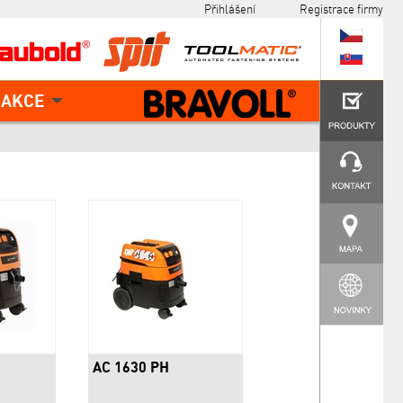
Přihlášení
Registrace firmy
AKCE
AC 1630 PH