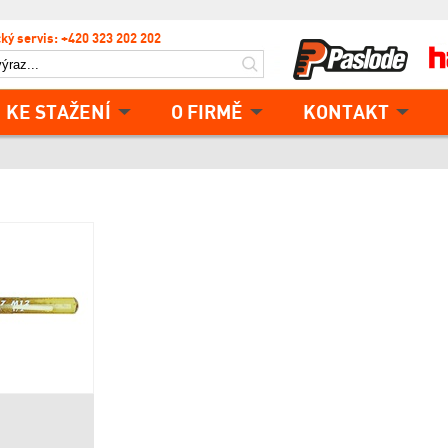
ký servis: +420 323 202 202
KE STAŽENÍ
O FIRMĚ
KONTAKT