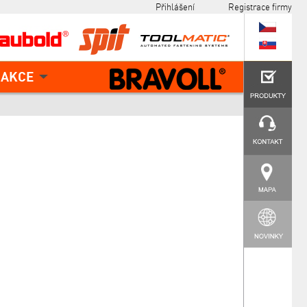
Přihlášení
Registrace firmy
AKCE