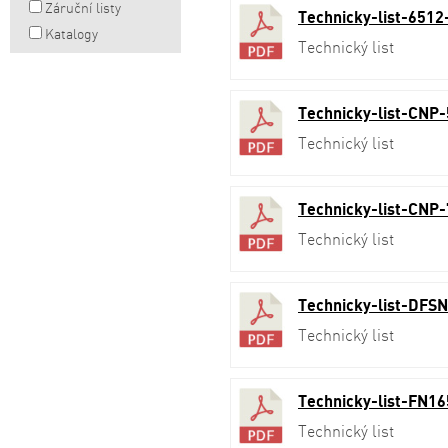
Záruční listy
Technicky-list-6512
Katalogy
Technický list
Technicky-list-CNP-
Technický list
Technicky-list-CNP-
Technický list
Technicky-list-DFS
Technický list
Technicky-list-FN16
Technický list